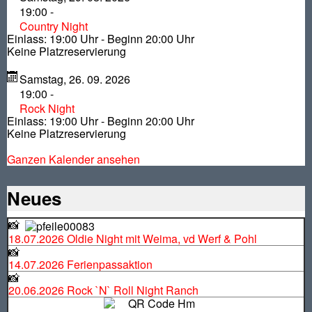
19:00
-
Country Night
Einlass: 19:00 Uhr - Beginn 20:00 Uhr
Keine Platzreservierung
Samstag, 26. 09. 2026
19:00
-
Rock Night
Einlass: 19:00 Uhr - Beginn 20:00 Uhr
Keine Platzreservierung
Ganzen Kalender ansehen
Neues
📸
18.07.2026 Oldie Night mit Weima, vd Werf & Pohl
📸
14.07.2026 Ferienpassaktion
📸
20.06.2026 Rock `N` Roll Night Ranch