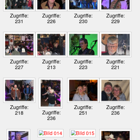
Zugriffe:
Zugriffe:
Zugriffe:
Zugriffe:
231
226
230
229
Zugriffe:
Zugriffe:
Zugriffe:
Zugriffe:
227
213
223
221
Zugriffe:
Zugriffe:
Zugriffe:
Zugriffe:
218
251
236
236