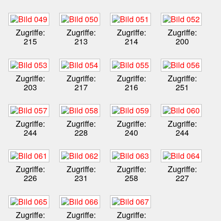
Zugriffe:
Zugriffe:
Zugriffe:
Zugriffe:
215
213
214
200
Zugriffe:
Zugriffe:
Zugriffe:
Zugriffe:
203
217
216
251
Zugriffe:
Zugriffe:
Zugriffe:
Zugriffe:
244
228
240
244
Zugriffe:
Zugriffe:
Zugriffe:
Zugriffe:
226
231
258
227
Zugriffe:
Zugriffe:
Zugriffe: