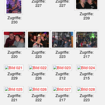
Zugriffe:
Zugriffe:
227
227
Zugriffe:
Zugriffe:
239
230
Zugriffe:
Zugriffe:
Zugriffe:
Zugriffe:
220
223
223
217
Zugriffe:
Zugriffe:
Zugriffe:
Zugriffe:
229
226
212
215
Zugriffe:
Zugriffe:
Zugriffe:
Zugriffe:
221
222
217
223