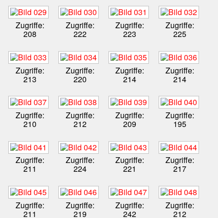
Zugriffe:
Zugriffe:
Zugriffe:
Zugriffe:
208
222
223
225
Zugriffe:
Zugriffe:
Zugriffe:
Zugriffe:
213
220
214
214
Zugriffe:
Zugriffe:
Zugriffe:
Zugriffe:
210
212
209
195
Zugriffe:
Zugriffe:
Zugriffe:
Zugriffe:
211
224
221
217
Zugriffe:
Zugriffe:
Zugriffe:
Zugriffe:
211
219
242
212